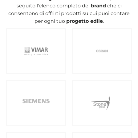
seguito l'elenco completo dei
brand
che ci
consentono di offrirti prodotti su cui puoi contare
per ogni tuo
progetto edile
.