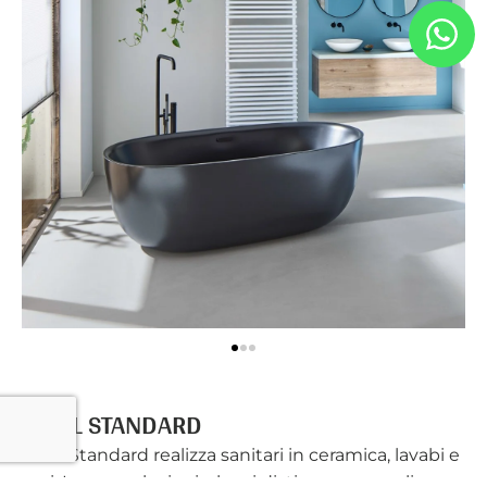
IDEAL STANDARD
Ideal Standard realizza sanitari in ceramica, lavabi e
vasi. Le sue soluzioni, che si distinguono per linee