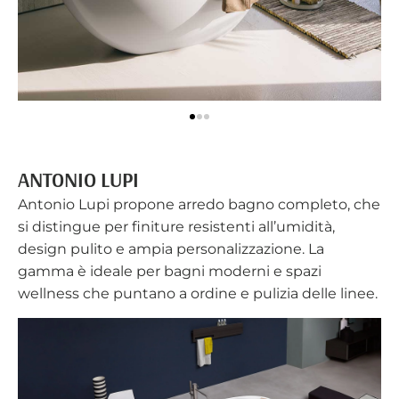
ANTONIO LUPI
Antonio Lupi propone arredo bagno completo, che
si distingue per finiture resistenti all’umidità,
design pulito e ampia personalizzazione. La
gamma è ideale per bagni moderni e spazi
wellness che puntano a ordine e pulizia delle linee.