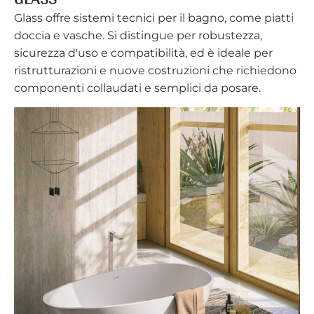
Glass offre sistemi tecnici per il bagno, come piatti
doccia e vasche. Si distingue per robustezza,
sicurezza d'uso e compatibilità, ed è ideale per
ristrutturazioni e nuove costruzioni che richiedono
componenti collaudati e semplici da posare.