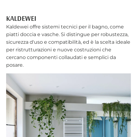
KALDEWEI
Kaldewei offre sistemi tecnici per il bagno, come
piatti doccia e vasche. Si distingue per robustezza,
sicurezza d'uso e compatibilità, ed è la scelta ideale
per ristrutturazioni e nuove costruzioni che
cercano componenti collaudati e semplici da
posare.