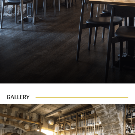
GALLERY