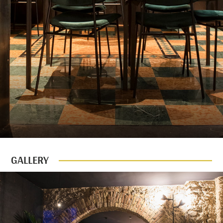
GALLERY