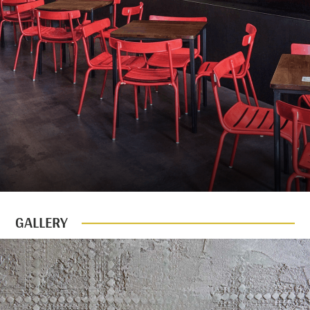
GALLERY